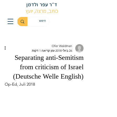
ד״ר עפר ולדמן
כותב, מרצה, יועץ
Ofer Waldman
26 ביולי 2018
זמן קריאה 1 דקות
Separating anti-Semitism
from criticism of Israel
(Deutsche Welle English)
Op-Ed, Juli 2018