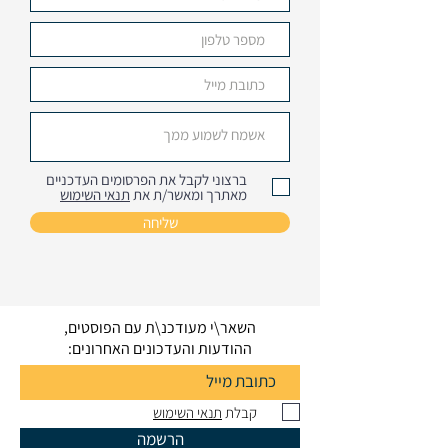
ברצוני לקבל את הפרסומים העדכניים
מאתרך ומאשר/ת את
תנאי השימוש
שליחה
השאר\י מעודכנ\ת עם הפוסטים,
ההודעות והעדכונים האחרונים:
קבלת
תנאי השימוש
הרשמה