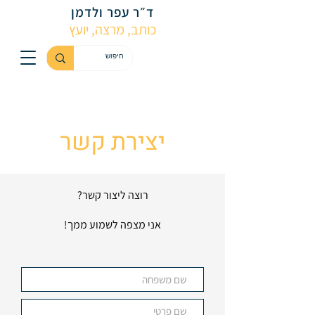
ד״ר עפר ולדמן
כותב, מרצה, יועץ
יצירת קשר
רוצה ליצור קשר?
אני מצפה לשמוע ממך!