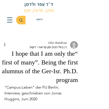
ד״ר עפר ולדמן
כותב, מרצה, יועץ
Ofer Waldman
21 ביולי 2020
זמן קריאה 1 דקות
“I hope that I am only the
first of many”. Being the first
alumnus of the Ger-Isr. Ph.D.
program
"Campus.Leben" der FU Berlin, 
Interview, geschrieben von Jonas 
Huggins, Juni 2020