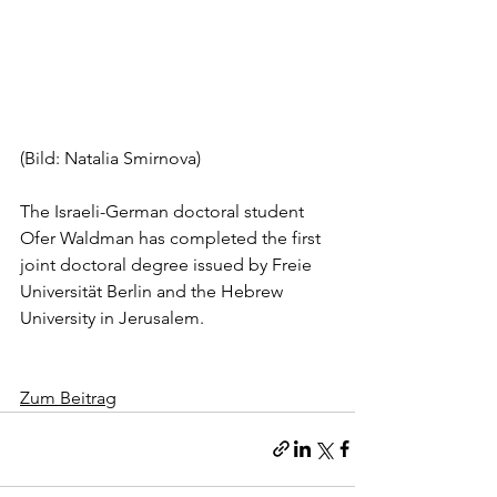
(Bild: Natalia Smirnova
)
The Israeli-German doctoral student 
Ofer Waldman has completed the first 
joint doctoral degree issued by Freie 
Universität Berlin and the Hebrew 
University in Jerusalem.
Zum Beitrag