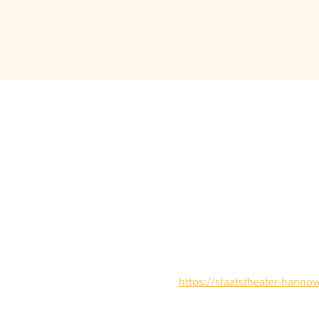
https://staatstheater-hann