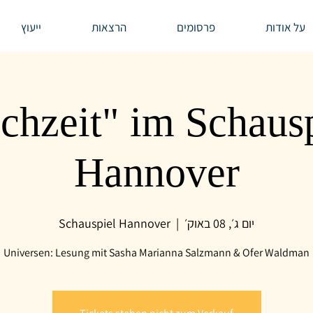
על אודות
פרסומים
הרצאות
ייעוץ
ichzeit" im Schaus
Hannover
יום ג׳, 08 באוק׳
  |  
Schauspiel Hannover
Universen: Lesung mit Sasha Marianna Salzmann & Ofer Waldman