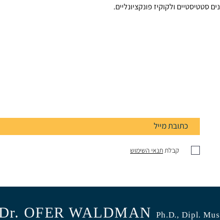
 סטטיסטיים ולקוקיז פונקציונליים.
קבלת
תנאי השימוש
Dr. OFER WALDMAN
Ph.D.
, Dipl. Mus