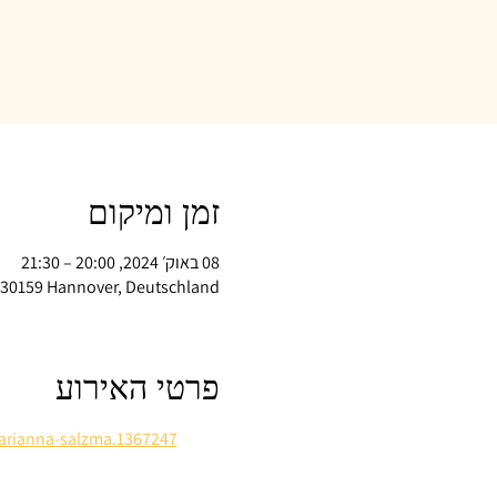
זמן ומיקום
08 באוק׳ 2024, 20:00 – 21:30
, 30159 Hannover, Deutschland
פרטי האירוע
arianna-salzma.1367247