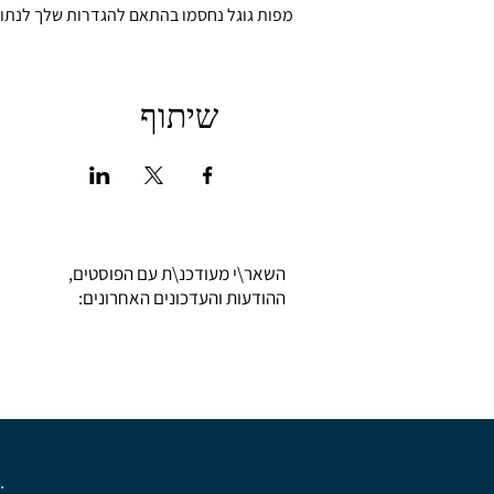
מפות גוגל נחסמו בהתאם להגדרות שלך לנתונים
שיתוף
השאר\י מעודכנ\ת עם הפוסטים,
ההודעות והעדכונים האחרונים:
.