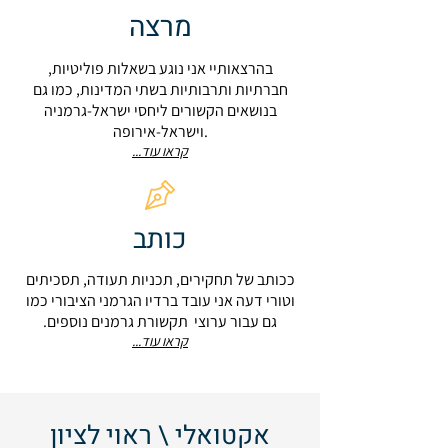
מרצה
בהרצאותיי אני נוגע בשאלות פוליטיות,
חברתיות ותרבותיות בשתי המדינות, כמו גם
בנושאים הקשורים ליחסי ישראל-גרמניה
וישראל-אירופה.
קראו עוד...
כותב
ככותב של תחקירים, תכניות תעודה, תסכיתים
וטורי דעה אני עובד ברדיו הגרמני הציבורי כמו
גם עבור ערוצי תקשורת גרמנים נוספים.
קראו עוד...
אקטואלי \ ראוי לציון