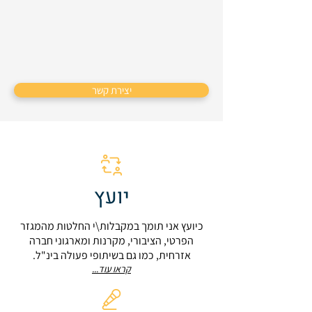
יצירת קשר
יועץ
כיועץ אני תומך במקבלות\י החלטות מהמגזר
הפרטי, הציבורי, מקרנות ומארגוני חברה
אזרחית, כמו גם בשיתופי פעולה בינ"ל.
קראו עוד...