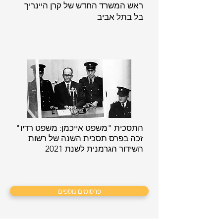
ראש המשרד החדש של קרן היינריך
בל בתל אביב
התסכית "משפט אייכמן: משפט רדיו"
זכה בפרס תסכית השנה של רשות
השידור הגרמנית לשנת 2021
פרסומים נוספים