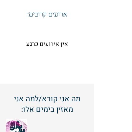
:ארועים קרובים
אין אירועים כרגע
מה אני קורא/למה אני
מאזין בימים אלו: