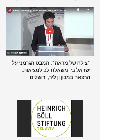
"צילה של מראה". המבט הגרמני על
ישראל בין משאלת לב למציאות.
הרצאה במכון ון ליר, ירושלים